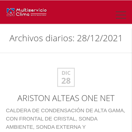
Archivos diarios: 28/12/2021
DIC
28
ARISTON ALTEAS ONE NET
CALDERA DE CONDENSACIÓN DE ALTA GAMA,
CON FRONTAL DE CRISTAL, SONDA
AMBIENTE, SONDA EXTERNA Y