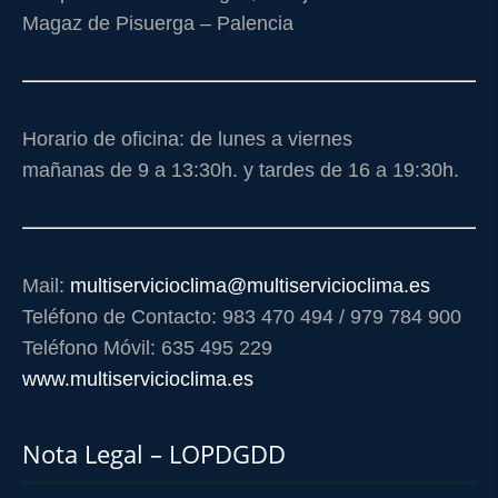
Magaz de Pisuerga – Palencia
Horario de oficina: de lunes a viernes
mañanas de 9 a 13:30h. y tardes de 16 a 19:30h.
Mail:
multiservicioclima@multiservicioclima.es
Teléfono de Contacto: 983 470 494 / 979 784 900
Teléfono Móvil: 635 495 229
www.multiservicioclima.es
Nota Legal – LOPDGDD