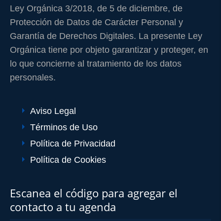
Ley Orgánica 3/2018, de 5 de diciembre, de
Protección de Datos de Carácter Personal y
Garantía de Derechos Digitales. La presente Ley
Orgánica tiene por objeto garantizar y proteger, en
lo que concierne al tratamiento de los datos
personales.
Aviso Legal
Términos de Uso
Política de Privacidad
Política de Cookies
Escanea el código para agregar el
contacto a tu agenda