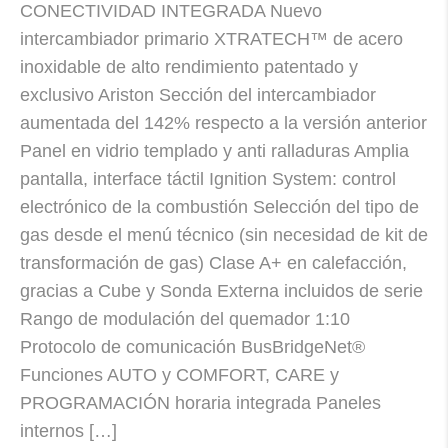
CONECTIVIDAD INTEGRADA Nuevo
intercambiador primario XTRATECH™ de acero
inoxidable de alto rendimiento patentado y
exclusivo Ariston Sección del intercambiador
aumentada del 142% respecto a la versión anterior
Panel en vidrio templado y anti ralladuras Amplia
pantalla, interface táctil Ignition System: control
electrónico de la combustión Selección del tipo de
gas desde el menú técnico (sin necesidad de kit de
transformación de gas) Clase A+ en calefacción,
gracias a Cube y Sonda Externa incluidos de serie
Rango de modulación del quemador 1:10
Protocolo de comunicación BusBridgeNet®
Funciones AUTO y COMFORT, CARE y
PROGRAMACIÓN horaria integrada Paneles
internos […]