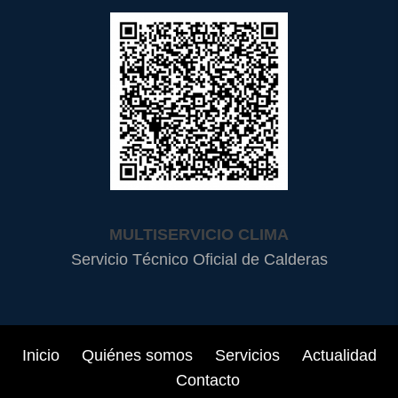
MULTISERVICIO CLIMA
Servicio Técnico Oficial de Calderas
Inicio
Quiénes somos
Servicios
Actualidad
Contacto