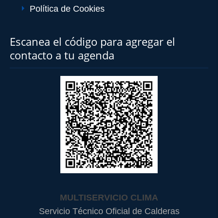
Política de Cookies
Escanea el código para agregar el
contacto a tu agenda
MULTISERVICIO CLIMA
Servicio Técnico Oficial de Calderas