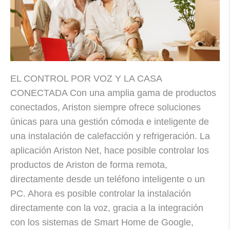
EL CONTROL POR VOZ Y LA CASA
CONECTADA Con una amplia gama de productos
conectados, Ariston siempre ofrece soluciones
únicas para una gestión cómoda e inteligente de
una instalación de calefacción y refrigeración. La
aplicación Ariston Net, hace posible controlar los
productos de Ariston de forma remota,
directamente desde un teléfono inteligente o un
PC. Ahora es posible controlar la instalación
directamente con la voz, gracia a la integración
con los sistemas de Smart Home de Google,