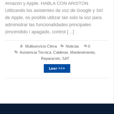
Amazon y Apple. HABLA CON ARISTON
Utilizando los asistentes de voz de Google y Siri
de Apple, es posible utilizar tan solo la voz para
administrar las funcionalidades principales
(encendido / apagado, control […]
Multiservicio Clima
Noticias
0
Asistencia Técnica
,
Calderas
,
Mantenimiento
,
Reparación
,
SAT
Leer >>>