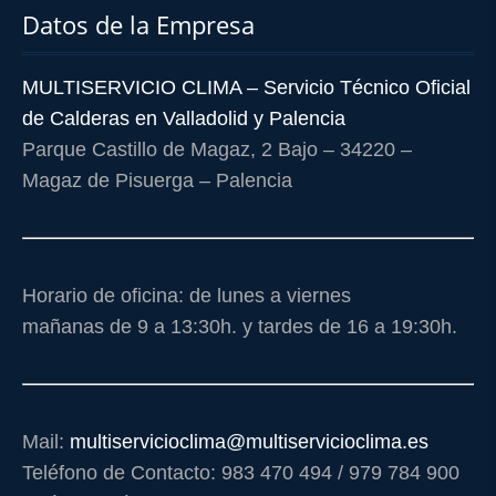
Datos de la Empresa
MULTISERVICIO CLIMA – Servicio Técnico Oficial
de Calderas en Valladolid y Palencia
Parque Castillo de Magaz, 2 Bajo – 34220 –
Magaz de Pisuerga – Palencia
Horario de oficina: de lunes a viernes
mañanas de 9 a 13:30h. y tardes de 16 a 19:30h.
Mail:
multiservicioclima@multiservicioclima.es
Teléfono de Contacto: 983 470 494 / 979 784 900