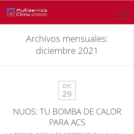
Archivos mensuales:
diciembre 2021
DIC
29
NUOS: TU BOMBA DE CALOR
PARA ACS