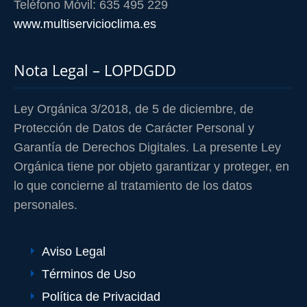
Teléfono Móvil: 635 495 229
www.multiservicioclima.es
Nota Legal – LOPDGDD
Ley Orgánica 3/2018, de 5 de diciembre, de
Protección de Datos de Carácter Personal y
Garantía de Derechos Digitales. La presente Ley
Orgánica tiene por objeto garantizar y proteger, en
lo que concierne al tratamiento de los datos
personales.
Aviso Legal
Términos de Uso
Política de Privacidad